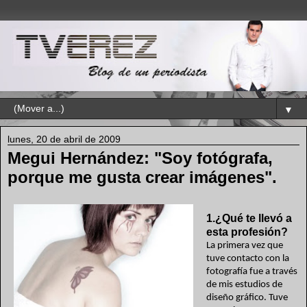
▼
lunes, 20 de abril de 2009
Megui Hernández: "Soy fotógrafa,
porque me gusta crear imágenes".
1.¿Qué te llevó a
esta profesión?
La primera vez que
tuve contacto con la
fotografía fue a través
de mis estudios de
diseño gráfico. Tuve