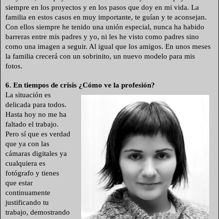
siempre en los proyectos y en los pasos que doy en mi vida. La
familia en estos casos en muy importante, te guían y te aconsejan.
Con ellos siempre he tenido una unión especial, nunca ha habido
barreras entre mis padres y yo, ni les he visto como padres sino
como una imagen a seguir. Al igual que los amigos. En unos meses
la familia crecerá con un sobrinito, un nuevo modelo para mis
fotos.
6. En tiempos de crisis ¿Cómo ve la profesión?
La situación es
delicada para todos.
Hasta hoy no me ha
faltado el trabajo.
Pero sí que es verdad
que ya con las
cámaras digitales ya
cualquiera es
fotógrafo y tienes
que estar
continuamente
justificando tu
trabajo, demostrando