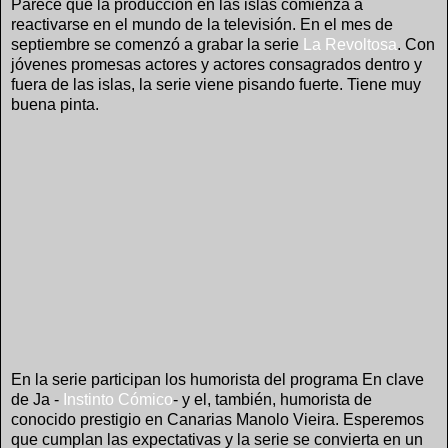
Parece que la producción en las islas comienza a
reactivarse en el mundo de la televisión. En el mes de
septiembre se comenzó a grabar la serie
La Revoltosa
. Con
jóvenes promesas actores y actores consagrados dentro y
fuera de las islas, la serie viene pisando fuerte. Tiene muy
buena pinta.
En la serie participan los humorista del programa En clave
de Ja -
Instinto Cómico
- y el, también, humorista de
conocido prestigio en Canarias Manolo Vieira. Esperemos
que cumplan las expectativas y la serie se convierta en un