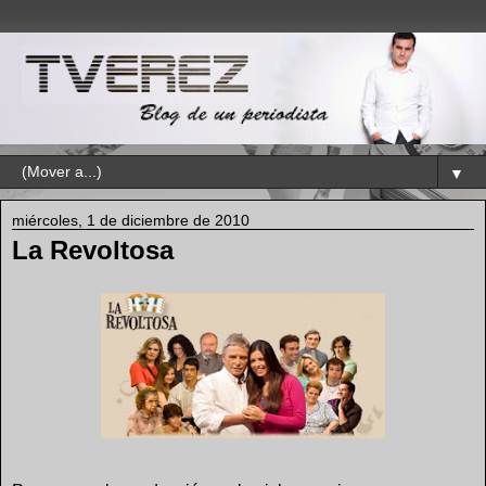
▼
miércoles, 1 de diciembre de 2010
La Revoltosa