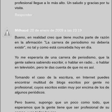
profesional llegue a lo más alto. Un saludo y gracias por tu
visita.
Responder
Milhaud
28 de enero de 2009 a las 23:19
Bueno, en realidad creo que tiene mucha parte de razón
en la afirmación "La carrera de periodismo no debería
existir", no tal y como está concebida hoy en día.
Yo me esperaría de una carrera de periodismo, que la
gente saliera sabiendo escribir, o hablar en radio... o hablar
en televisión, pero te das cuenta de que no es así.
Tomando el caso de la escritura, en Internet puedes
encontrar multitud de blogs escritos por gente no
profesional, cuyos escritos están muy por encima de los de
algunos periódicos.
Pero bueno, supongo que un poco como todo, que
esperamos que la gente tiene que ser profesional de su