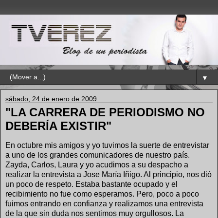
▼
sábado, 24 de enero de 2009
"LA CARRERA DE PERIODISMO NO
DEBERÍA EXISTIR"
En octubre mis amigos y yo tuvimos la suerte de entrevistar
a uno de los grandes comunicadores de nuestro país.
Zayda, Carlos, Laura y yo acudimos a su despacho a
realizar la entrevista a Jose María Iñigo. Al principio, nos dió
un poco de respeto. Estaba bastante ocupado y el
recibimiento no fue como esperamos. Pero, poco a poco
fuimos entrando en confianza y realizamos una entrevista
de la que sin duda nos sentimos muy orgullosos. La