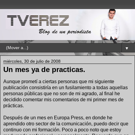
▼
miércoles, 30 de julio de 2008
Un mes ya de practicas.
Aunque prometí a ciertas personas que mi siguiente
publicación consistiría en un fusilamiento a todas aquellas
personas públicas que no son de mi agrado, al final he
decidido comentar mis comentarios de mi primer mes de
prácticas.
Después de un mes en Europa Press, en donde he
aprendido otro sector de la comunicación, puedo decir que
continuo con mi formación. Poco a poco noto que estoy