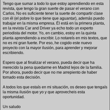
Tengo que sumar a todo lo que estoy aprendiendo en esta
revista, que tengo la gran suerte de pasar el verano con
Carlos. No es suficiente tener la suerte de compartir clase
con él (el pobre lo que tiene que aguantar), además puedo
trabajar en la misma empresa. Él está en la primera planta,
en la revista Car and Driver ya echo todo un experto
periodista del motor. Yo, en cambio, estoy en la quinta
planta aprendiendo a escribir. Lo notareís en mis textos, que
no es mi gran fuerte. Por eso, he cogido este nuevo
proyecto con la mayor ilusión, para aprender y mejorar
escribiendo.
Espero que al finalizar el verano, pueda decir que ha
merecido la pena quedarme en Madrid lejos de la familia.
Por ahora, puedo decir que no me arrepiento de haber
tomado esta decisión.
A todos los que estaís en mi situación, os deseo que tengaís
la misma ilusión que yo y que aprovecheis esta
oportunidad.
Un saludo